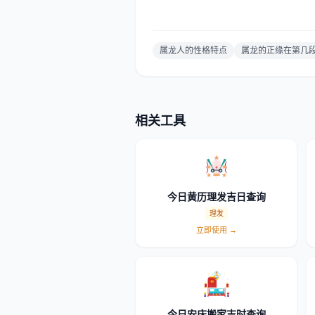
属龙人的性格特点
属龙的正缘在第几
相关工具
今日黄历理发吉日查询
理发
立即使用 →
今日安床搬家吉时查询