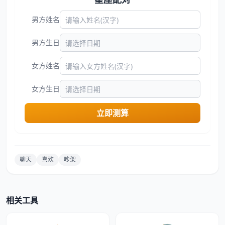
男方姓名
男方生日
女方姓名
女方生日
立即测算
聊天
喜欢
吵架
相关工具