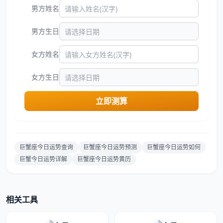
男方姓名
男方生日
女方姓名
女方生日
立即测算
巨蟹座今日运势查询
巨蟹座今日运势预测
巨蟹座今日运势如何
巨蟹今日运势详解
巨蟹座今日运势黄历
相关工具