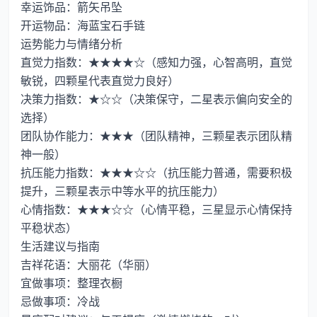
幸运饰品：箭矢吊坠
开运物品：海蓝宝石手链
运势能力与情绪分析
直觉力指数：★★★★☆（感知力强，心智高明，直觉
敏锐，四颗星代表直觉力良好）
决策力指数：★☆☆（决策保守，二星表示偏向安全的
选择）
团队协作能力：★★★（团队精神，三颗星表示团队精
神一般）
抗压能力指数：★★★☆☆（抗压能力普通，需要积极
提升，三颗星表示中等水平的抗压能力）
心情指数：★★★☆☆（心情平稳，三星显示心情保持
平稳状态）
生活建议与指南
吉祥花语：大丽花（华丽）
宜做事项：整理衣橱
忌做事项：冷战