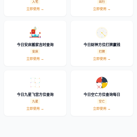
入宅
出行
立即使用 →
立即使用 →
今日安床搬家吉时查询
今日财神方位打牌赢钱
安床
打牌
立即使用 →
立即使用 →
今日九星飞宫方位查询
今日空亡方位查询每日
九星
空亡
立即使用 →
立即使用 →