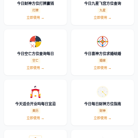
今日财神方位打牌赢钱
今日九星飞宫方位查询
打牌
九星
立即使用 →
立即使用 →
今日空亡方位查询每日
今日喜神方位求婚结婚
空亡
婚嫁
立即使用 →
立即使用 →
今天适合开业吗每日宜忌
今日每日财神方位指南
黄历
财神
立即使用 →
立即使用 →