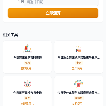
生日
立即测算
相关工具
今日安床搬家吉时查询
今日适合安床换床买新床吗安床吉
日吉时查询
安床
安床
立即使用 →
立即使用 →
今日黄历理发吉日查询
今日穿什么颜色衣服最旺运最吉利
幸运色查询
理发
幸运色
立即使用 →
立即使用 →