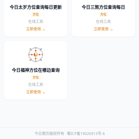
今日太岁方位查询每日更新
今日三煞方位查询每日
方位
方位
在线工具
在线工具
立即使用 →
立即使用 →
今日福神方位在哪边查询
方位
在线工具
立即使用 →
今日黄历版权所有 ·
蜀ICP备19026913号-6