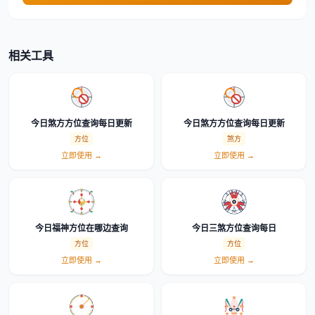
相关工具
今日煞方方位查询每日更新
今日煞方方位查询每日更新
方位
煞方
立即使用 →
立即使用 →
今日福神方位在哪边查询
今日三煞方位查询每日
方位
方位
立即使用 →
立即使用 →