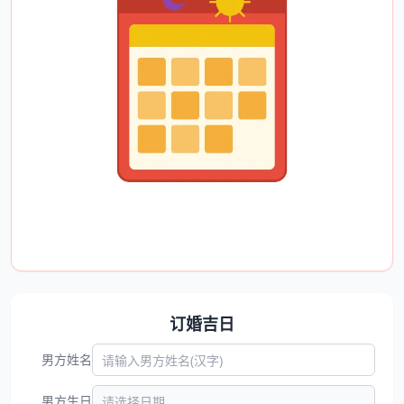
订婚吉日
男方姓名
男方生日