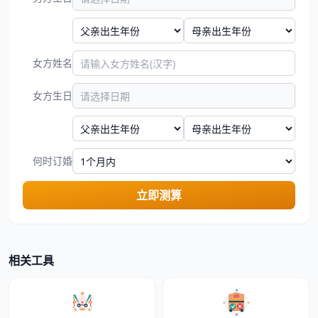
女方姓名
女方生日
何时订婚
立即测算
相关工具