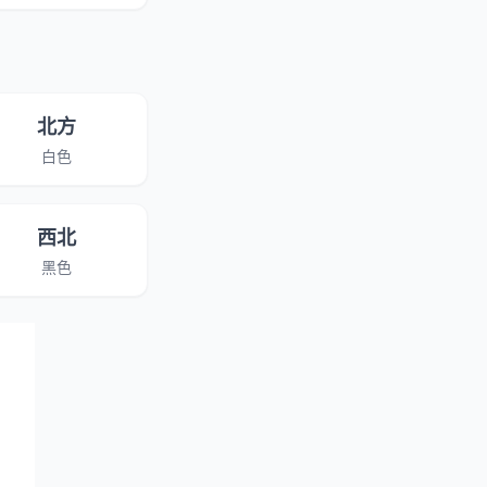
北方
白色
西北
黑色