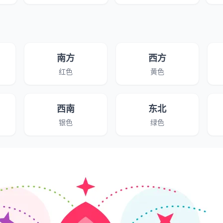
南方
西方
红色
黄色
西南
东北
银色
绿色