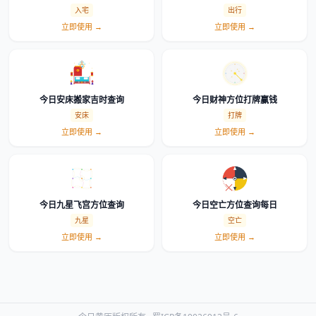
么选时辰
入宅
出行
立即使用 →
立即使用 →
今日安床搬家吉时查询
今日财神方位打牌赢钱
安床
打牌
立即使用 →
立即使用 →
今日九星飞宫方位查询
今日空亡方位查询每日
九星
空亡
立即使用 →
立即使用 →