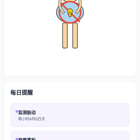
每日提醒
监测胎动
每小时4月6日次
穿着宽松