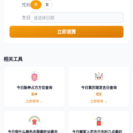
性别
男
女
生日
立即测算
相关工具
今日胎神占方方位查询
今日黄历理发吉日查询
胎神
理发
立即使用 →
立即使用 →
今日穿什么颜色衣服最旺运最吉利
今日搬家入宅吉日吉时几点最好怎