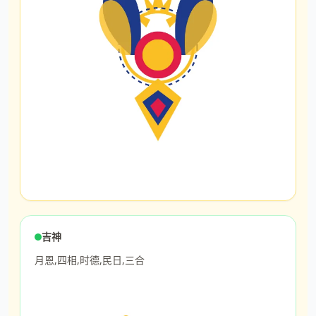
吉神
月恩,四相,时德,民日,三合