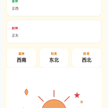
喜神
正西
财神
正东
福神
阳贵
阴贵
西南
东北
西北