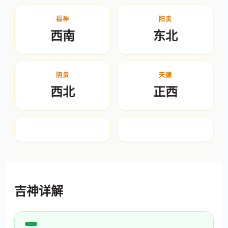
福神
阳贵
西南
东北
阴贵
天德
西北
正西
吉神详解